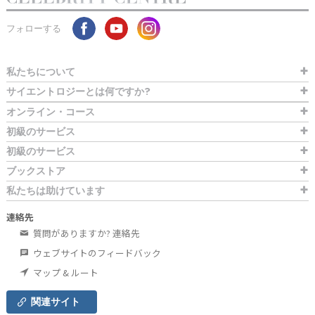
フォローする
私たちについて
サイエントロジーとは
何ですか?
オンライン・コース
初級のサービス
初級のサービス
ブックストア
私たちは助けています
連絡先
質問がありますか? 連絡先
ウェブサイトのフィードバック
マップ & ルート
関連サイト