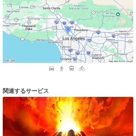
関連するサービス