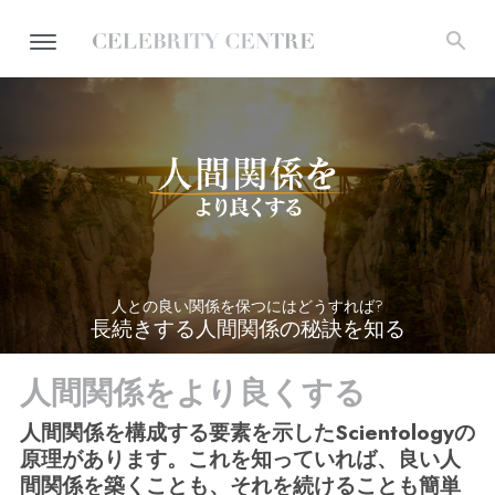
人との良い関係を保つにはどうすれば?
長続きする人間関係の秘訣を知る
人間関係をより良くする
人間関係を構成する要素を示したScientologyの
原理があります。これを知っていれば、良い人
間関係を築くことも、それを続けることも簡単