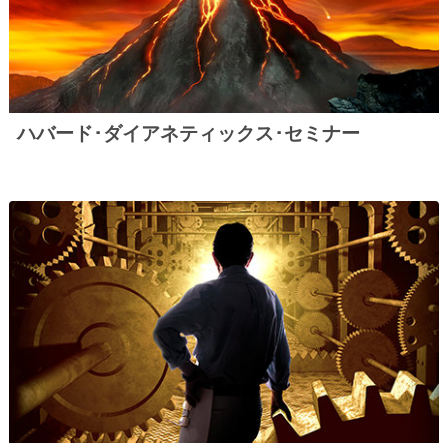
ハバード･ダイアネティックス･セミナー