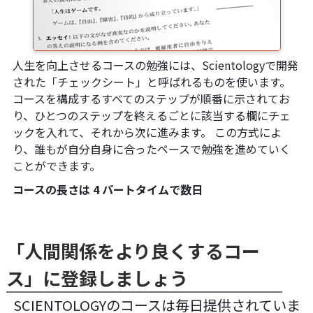
人生を向上させるコースの勉強には、Scientologyで開発
された「チェックシート」と呼ばれるものを使います。
コースを構成するすべてのステップが順番に示されてお
り、ひとつのステップを終えるごとに該当する欄にチェ
ックを入れて、それから次に進みます。 この方式によ
り、誰もが自分自身に合ったペースで勉強を進めていく
ことができます。
コースの長さは 4 パートタイムで数日
「人間関係をより良くするコー
ス」に登録しましょう
SCIENTOLOGYのコースは毎日提供されていま