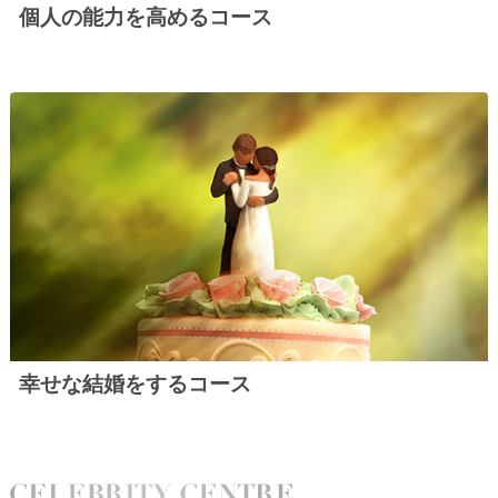
個人の能力を高めるコース
幸せな結婚をするコース