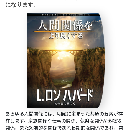
になります。
あらゆる人間関係には、明確に定まった共通の要素が存
在します。家族関係や仕事の関係、気楽な関係や親密な
関係、また短期的な関係であれ長期的な関係であれ、常