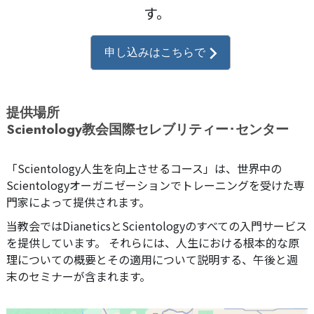
す。
申し込みはこちらで
提供場所
Scientology教会国際セレブリティー･センター
「Scientology人生を向上させるコース」は、世界中の
Scientologyオーガニゼーションでトレーニングを受けた専
門家によって提供されます。
当教会ではDianeticsとScientologyのすべての入門サービス
を提供しています。 それらには、人生における根本的な原
理についての概要とその適用について説明する、午後と週
末のセミナーが含まれます。