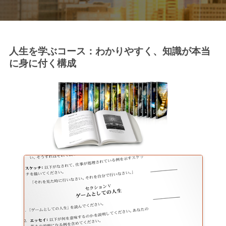
人生を学ぶコース：わかりやすく、知識が本当
に身に付く構成