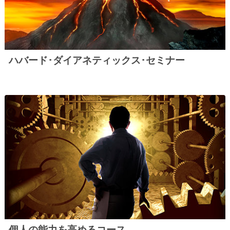
ハバード･ダイアネティックス･セミナー
個人の能力を高めるコース