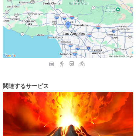
関連するサービス