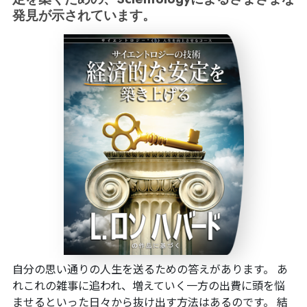
発見が示されています。
自分の思い通りの人生を送るための答えがあります。 あ
れこれの雑事に追われ、増えていく一方の出費に頭を悩
ませるといった日々から抜け出す方法はあるのです。 結