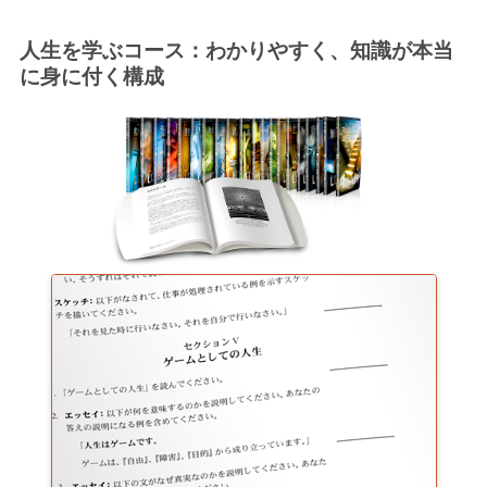
人生を学ぶコース：わかりやすく、知識が本当
に身に付く構成