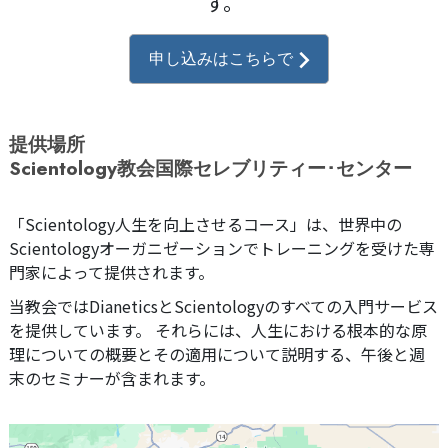
す。
申し込みはこちらで
提供場所
Scientology教会国際セレブリティー･センター
「Scientology人生を向上させるコース」は、世界中の
Scientologyオーガニゼーションでトレーニングを受けた専
門家によって提供されます。
当教会ではDianeticsとScientologyのすべての入門サービス
を提供しています。 それらには、人生における根本的な原
理についての概要とその適用について説明する、午後と週
末のセミナーが含まれます。