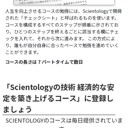
人生を向上させるコースの勉強には、Scientologyで開発
された「チェックシート」と呼ばれるものを使います。
コースを構成するすべてのステップが順番に示されてお
り、ひとつのステップを終えるごとに該当する欄にチェ
ックを入れて、それから次に進みます。 この方式によ
り、誰もが自分自身に合ったペースで勉強を進めていく
ことができます。
コースの長さは 7 パートタイムで数日
「Scientologyの技術 経済的な安
定を築き上げるコース」に登録し
ましょう
SCIENTOLOGYのコースは毎日提供されていま