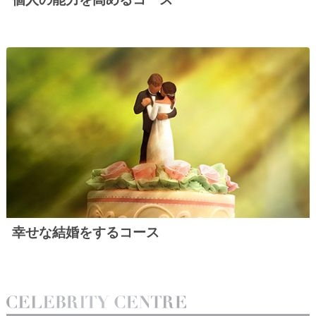
幸せな結婚をするコース