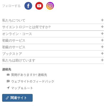
フォローする
私たちについて
サイエントロジーとは
何ですか?
オンライン・コース
初級のサービス
初級のサービス
ブックストア
私たちは助けています
連絡先
質問がありますか? 連絡先
ウェブサイトのフィードバック
マップ & ルート
関連サイト