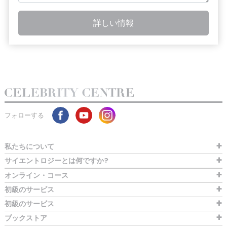
詳しい情報
フォローする
私たちについて
サイエントロジーとは
何ですか?
オンライン・コース
初級のサービス
初級のサービス
ブックストア