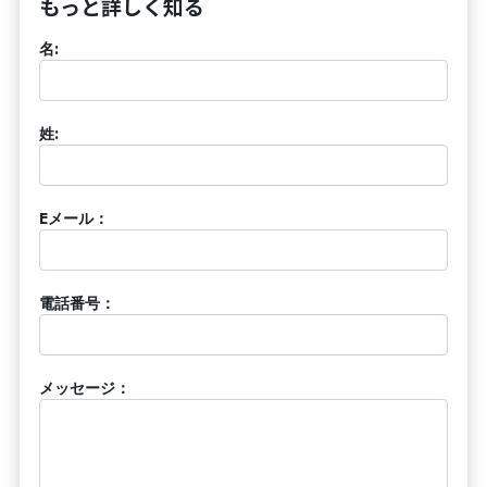
もっと詳しく知る
名:
姓:
Eメール：
電話番号：
メッセージ：