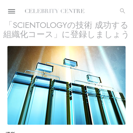
「SCIENTOLOGYの技術 成功する
組織化コース」に登録しましょう