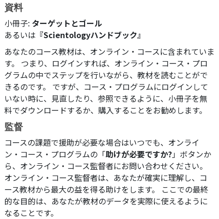
資料
小冊子:
ターゲットとゴール
あるいは
『Scientologyハンドブック』
あなたのコース教材は、オンライン・コースに含まれていま
す。 つまり、ログインすれば、オンライン・コース・プロ
グラムの中でステップを行いながら、教材を読むことがで
きるのです。 ですが、コース・プログラムにログインして
いない時に、見直したり、参照できるように、小冊子を無
料でダウンロードするか、購入することをお勧めします。
監督
コースの課題で援助が必要な場合はいつでも、オンライ
ン・コース・プログラムの「
助けが必要ですか?
」ボタンか
ら、オンライン・コース監督者にお問い合わせください。
オンライン・コース監督者は、あなたが確実に理解し、コ
ース教材から最大の益を得る助けをします。 ここでの最終
的な目的は、あなたが教材のデータを実際に使えるように
なることです。