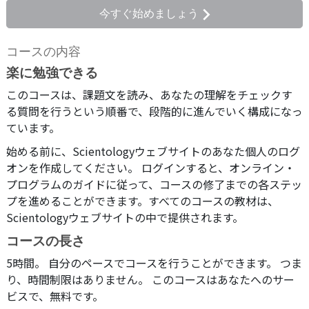
今すぐ始めましょう
コースの内容
楽に勉強できる
このコースは、課題文を読み、あなたの理解をチェックす
る質問を行うという順番で、段階的に進んでいく構成になっ
ています。
始める前に、Scientologyウェブサイトのあなた個人のログ
オンを作成してください。 ログインすると、オンライン・
プログラムのガイドに従って、コースの修了までの各ステッ
プを進めることができます。すべてのコースの教材は、
Scientologyウェブサイトの中で提供されます。
コースの長さ
5時間。 自分のペースでコースを行うことができます。 つま
り、時間制限はありません。 このコースはあなたへのサー
ビスで、無料です。