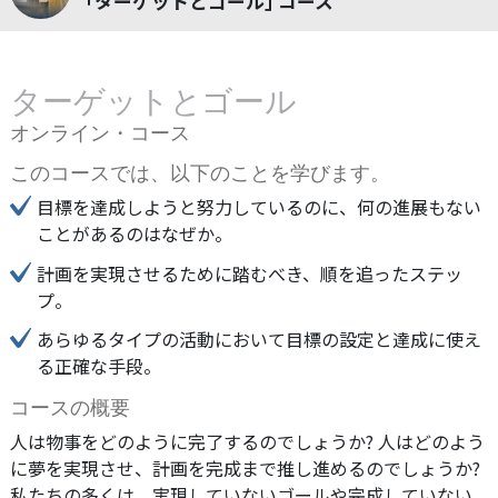
｢ターゲットとゴール｣ コース
ターゲットとゴール
オンライン・コース
このコースでは、以下のことを学びます。
目標を達成しようと努力しているのに、何の進展もない
ことがあるのはなぜか。
計画を実現させるために踏むべき、順を追ったステッ
プ。
あらゆるタイプの活動において目標の設定と達成に使え
る正確な手段。
コースの概要
人は物事をどのように完了するのでしょうか? 人はどのよう
に夢を実現させ、計画を完成まで推し進めるのでしょうか?
私たちの多くは、実現していないゴールや完成していない