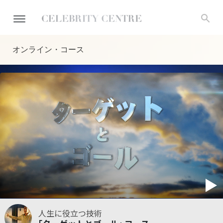
オンライン・コース
人生に役立つ技術