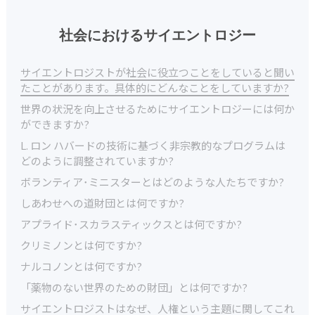
社会におけるサイエントロジー
サイエントロジストが社会に役立つことをしていると聞い
たことがあります。具体的にどんなことをしていますか?
世界の状況を向上させるためにサイエントロジーには何か
ができますか?
L. ロン ハバードの技術に基づく非宗教的なプログラムは
どのように調整されていますか?
ボランティア･ミニスターとはどのような人たちですか?
しあわせへの道財団とは何ですか?
アプライド･スカラスティックスとは何ですか?
クリミノンとは何ですか?
ナルコノンとは何ですか?
「薬物のない世界のための財団」とは何ですか?
サイエントロジストはなぜ、人権という主題に関してこれ