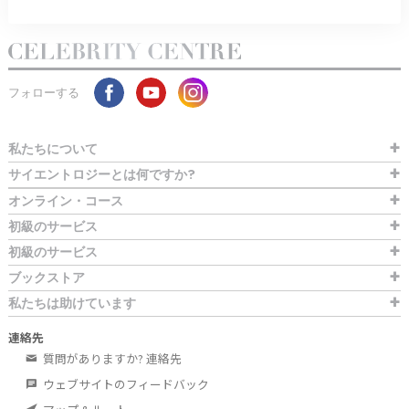
フォローする
私たちについて
サイエントロジーとは
何ですか?
オンライン・コース
初級のサービス
初級のサービス
ブックストア
私たちは助けています
連絡先
質問がありますか? 連絡先
ウェブサイトのフィードバック