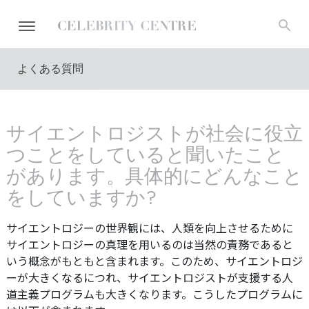
よくある質問
サイエントロジストが社会に役立
つことをしていると聞いたこと
があります。具体的にどんなこと
をしていますか?
サイエントロジーの世界観には、人類を向上させるために
サイエントロジーの真理を用いるのは当然の責務であると
いう概念がもともと含まれます。このため、サイエントロジ
ーが大きくなるにつれ、サイエントロジストが支援する人
道主義プログラムも大きくなります。こうしたプログラムに