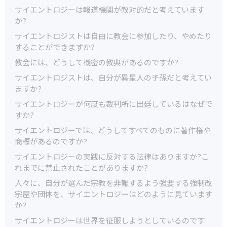
サイエントロジーは報道機関が敵対的だと考えています
か?
サイエントロジストは自由に教会に参加したり、やめたり
することができますか?
教会には、どうして機密の教典があるのですか?
サイエントロジストは、自分が異星人の子孫だと考えてい
ますか?
サイエントロジーが何度も裁判所に出廷しているはなぜで
すか?
サイエントロジーでは、どうしてすべてのものに著作権や
商標があるのですか?
サイエントロジーの実践に反対する法律はありますか?こ
れまでに禁止されたことがありますか?
人々に、自分が選んだ宗教を非難するよう強要する強制改
宗屋や団体を、サイエントロジーはどのように見ています
か?
サイエントロジーは世界を征服しようとしているのです