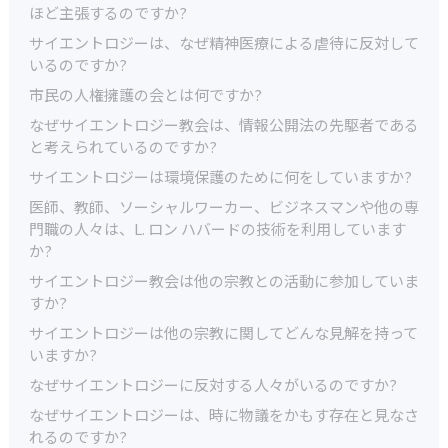
ほど主張するのですか?
サイエントロジーは、なぜ精神医療による虐待に反対して
いるのですか?
市民の人権擁護の会とは何ですか?
なぜサイエントロジー教会は、情報公開法の先駆者である
と考えられているのですか?
サイエントロジーは環境保護のために何をしていますか?
医師、教師、ソーシャルワーカー、ビジネスマンや他の専
門職の人々は、L. ロン ハバードの技術を利用しています
か?
サイエントロジー教会は他の宗教との活動に参加していま
すか?
サイエントロジーは他の宗教に関してどんな見解を持って
いますか?
なぜサイエントロジーに反対する人々がいるのですか?
なぜサイエントロジーは、時に物議をかもす存在と見なさ
れるのですか?