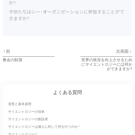
か?
子供たちはシー･オーガニゼーションに参加することがで
きますか?
前
次画面
教会の財源
世界の状況を向上させるため
にサイエントロジーには何か
ができますか?
よくある質問
背景と基本原理
サイエントロジーの信条
サイエントロジーの創設者
サイエントロジーは個人に対して何を行うのか?
サイエントロジーと