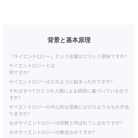
背景と基本原理
「サイエントロジー」という言葉はどういう意味ですか?
サイエントロジーとは
何ですか?
サイエントロジーはどのように始まったのですか?
それはすべてひとりの人間による研究に基づいているので
すか?
サイエントロジーの中心的な信条にはどのようなものがあ
りますか?
なぜサイエントロジーは宗教と呼ばれているのですか?
なぜサイエントロジーは教会なのですか?