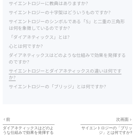
サイエントロジーに教典はありますか?
サイエントロジーの十字架はどういうものですか?
サイエントロジーのシンボルである「S」と二重の三角形
は何を象徴しているのですか?
「ダイアネティックス」とは?
心とは何ですか?
ダイアネティックスはどのような仕組みで効果を発揮する
のですか?
サイエントロジーとダイアネティックスの違いは何です
か?
サイエントロジーの「ブリッジ」とは何ですか?
前
次画面
ダイアネティックスはどのよ
サイエントロジーの「ブリッ
うな仕組みで効果を発揮する
ジ」とは何ですか?