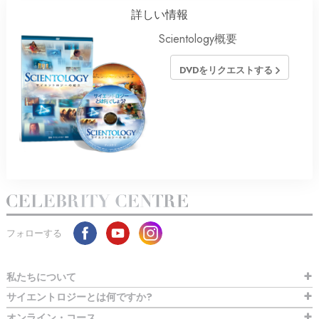
詳しい情報
Scientology概要
DVDをリクエストする
フォローする
私たちについて
サイエントロジーとは
何ですか?
オンライン・コース