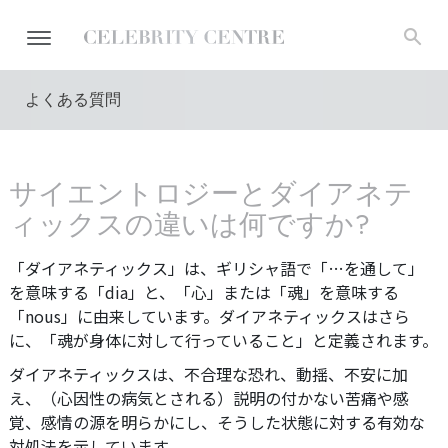
よくある質問
サイエントロジーとダイアネテ
ィックスの違いは何ですか?
「ダイアネティックス」は、ギリシャ語で「…を通して」
を意味する「dia」と、「心」または「魂」を意味する
「nous」に由来しています。
ダイアネティックスはさら
に、「魂が身体に対して行っていること」と定義されます。
ダイアネティックスは、不合理な恐れ、動揺、不安に加
え、（心因性の病気とされる）説明の付かない苦痛や感
覚、感情の源を明らかにし、そうした状態に対する有効な
対処法を示しています。