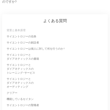
のですか?
よくある質問
背景と基本原理
サイエントロジーの信条
サイエントロジーの創設者
サイエントロジーは個人に対して何を行うのか?
サイエントロジーと
ダイアネティックスの書籍
サイエントロジーと
ダイアネティックスの
トレーニング･サービス
サイエントロジーと
ダイアネティックスの
オーディティング
クリアー
機能しているセイタン
サイエントロジーの聖職者