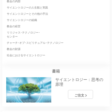
教会の内部
サイエントロジーの人生観と実践
サイエントロジーとその他の手法
サイエントロジーの組織
教会の経営
リリジャス･テクノロジー･
センター
チャーチ･オブ･スピリチュアル･テクノロジー
教会の財源
社会におけるサイエントロジー
書籍
サイエントロジー：思考の
原理
ご注文