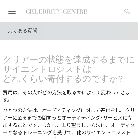
よくある質問
クリアーの状態を達成するまでに
サイエントロジストは
どれくらい寄付するのですか?
費用は、その人がどの方法を取るかによって変わってきま
す。
ひとつの方法は、オーディティングに対して寄付をし、クリ
アーに至るまでの間ずっとオーディティング･サービスに参
加することです。しかし、より望ましい方法は、オーディタ
ーとなるトレーニングを受けて、他のサイエントロジスト