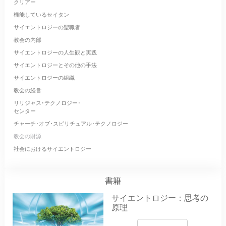
クリアー
機能しているセイタン
サイエントロジーの聖職者
教会の内部
サイエントロジーの人生観と実践
サイエントロジーとその他の手法
サイエントロジーの組織
教会の経営
リリジャス･テクノロジー･
センター
チャーチ･オブ･スピリチュアル･テクノロジー
教会の財源
社会におけるサイエントロジー
書籍
サイエントロジー：思考の
原理