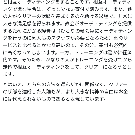
と相互オーディティングをすることです。相互オーディティ
ングで進む場合は、ずっと少ない寄付で済みます。また、他
の人がクリアーの状態を達成するのを助ける過程で、非常に
大きな満足感を得られます。教会がオーディティングを提供
するためにかかる経費は（ひとりの教会員にオーディティン
グを行うのに何人ものスタッフが必要となるため）他のサ
ービスと比べるとかなり高いので、その分、寄付も必然的
に高くなってしまいます。一方、トレーニングは遥かに経済
的です。そのため、かなりの人がトレーニングを受けてから
無料で相互オーディティングをして、クリアーになろうとし
ます。
とはいえ、どちらの方法を選んだかに関係なく、クリアー
の状態を達成した人誰もが、より大きな精神の自由はお金
には代えられないものであると表現しています。