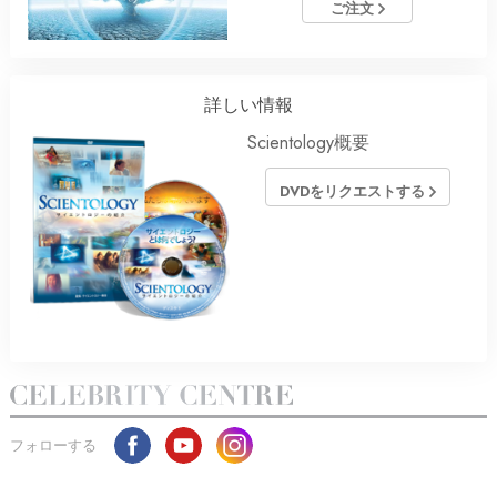
ご注文
詳しい情報
Scientology概要
DVDをリクエストする
フォローする