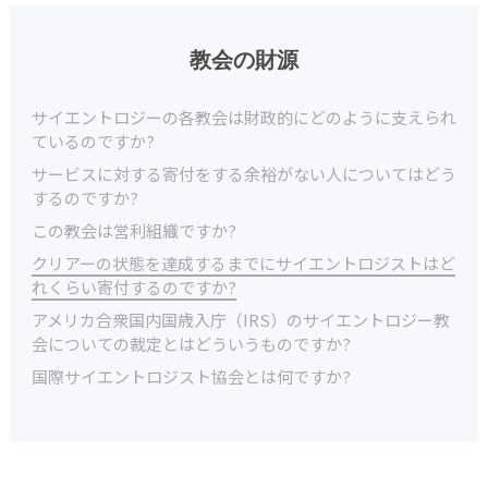
教会の財源
サイエントロジーの各教会は財政的にどのように支えられ
ているのですか?
サービスに対する寄付をする余裕がない人についてはどう
するのですか?
この教会は営利組織ですか?
クリアーの状態を達成するまでにサイエントロジストはど
れくらい寄付するのですか?
アメリカ合衆国内国歳入庁（IRS）のサイエントロジー教
会についての裁定とはどういうものですか?
国際サイエントロジスト協会とは何ですか?