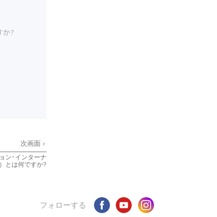
か?
次画面
ョン･インターナ
I）とは何ですか?
フォローする