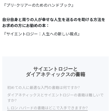
『プリ･クリアーのためのハンドブック』
自分自身と周りの人が幸せな人生を送るのを助ける方法を
お求めの方にお勧めの本：
『サイエントロジー：人生への新しい視点』
サイエントロジーと
ダイアネティックスの書籍
初めての人に最適な入門の書籍は何ですか?
ダイアネティックスとサイエントロジーの書籍は難しいで
すか?
L. ロン ハバードの書籍はどこで入手できますか?