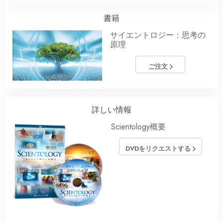
書籍
サイエントロジー：思考の
原理
ご注文
詳しい情報
Scientology概要
DVDをリクエストする