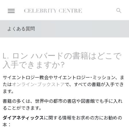
よくある質問
L. ロン ハバードの書籍はどこで
入手できますか?
サイエントロジー教会やサイエントロジー･ミッション、ま
たは
オンライン･ブックストア
で、すべての書籍が入手でき
ます。
書籍の多くは、世界中の都市の書店や図書館でも手に入れ
ることができます。
ダイアネティックス
に関する情報をお求めの方にお勧めの
本：