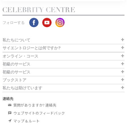
フォローする
私たちについて
サイエントロジーとは
何ですか?
オンライン・コース
初級のサービス
初級のサービス
ブックストア
私たちは助けています
連絡先
質問がありますか? 連絡先
ウェブサイトのフィードバック
マップ & ルート