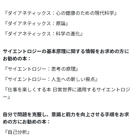
『ダイアネティックス：心の健康のための現代科学』
『ダイアネティックス：原論』
『ダイアネティックス：科学の進化』
サイエントロジーの基本原理に関する情報をお求めの方に
お勧めの本：
『サイエントロジー：思考の原理』
『サイエントロジー：人生への新しい視点』
『仕事を楽しくする本 日常世界に適用するサイエントロジ
ー』
自分で問題を克服し、意識と能力を向上させる手順をお求
めの方にお勧めの本：
『自己分析』