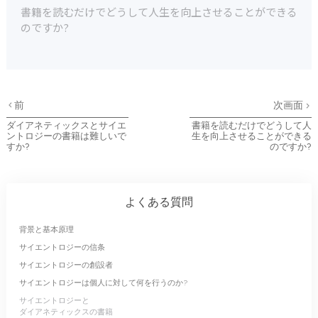
書籍を読むだけでどうして人生を向上させることができる
のですか?
前
次画面
ダイアネティックスとサイエ
書籍を読むだけでどうして人
ントロジーの書籍は難しいで
生を向上させることができる
すか?
のですか?
よくある質問
背景と基本原理
サイエントロジーの信条
サイエントロジーの創設者
サイエントロジーは個人に対して何を行うのか?
サイエントロジーと
ダイアネティックスの書籍