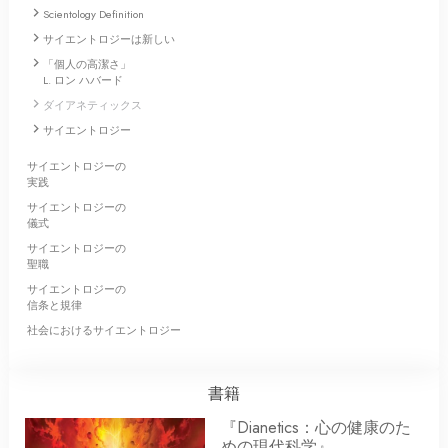
Scientology Definition
サイエントロジーは新しい
「個人の高潔さ」
L. ロン ハバード
ダイアネティックス
サイエントロジー
サイエントロジーの
実践
サイエントロジーの
儀式
サイエントロジーの
聖職
サイエントロジーの
信条と規律
社会におけるサイエントロジー
書籍
『Dianetics：心の健康のた
めの現代科学』