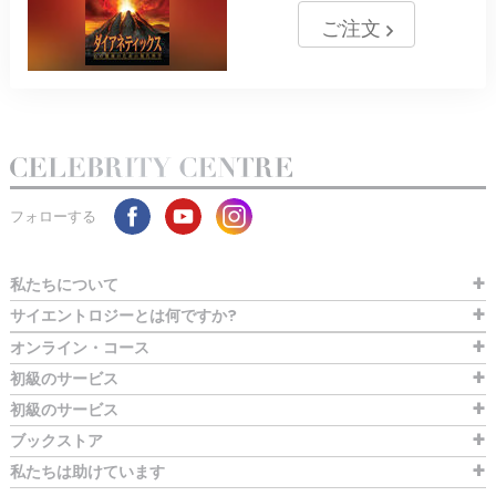
ご注文
フォローする
私たちについて
サイエントロジーとは
何ですか?
オンライン・コース
初級のサービス
初級のサービス
ブックストア
私たちは助けています