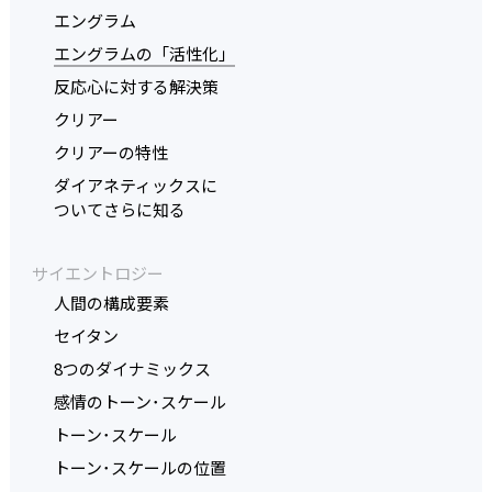
エングラム
エングラムの「活性化」
反応心に対する解決策
クリアー
クリアーの特性
ダイアネティックスに
ついてさらに知る
サイエントロジー
人間の構成要素
セイタン
8つのダイナミックス
感情のトーン･スケール
トーン･スケール
トーン･スケールの位置