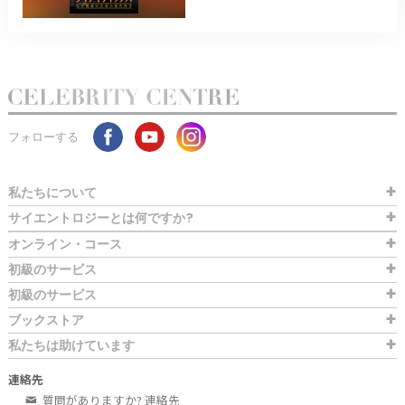
フォローする
私たちについて
サイエントロジーとは
何ですか?
オンライン・コース
初級のサービス
初級のサービス
ブックストア
私たちは助けています
連絡先
質問がありますか? 連絡先