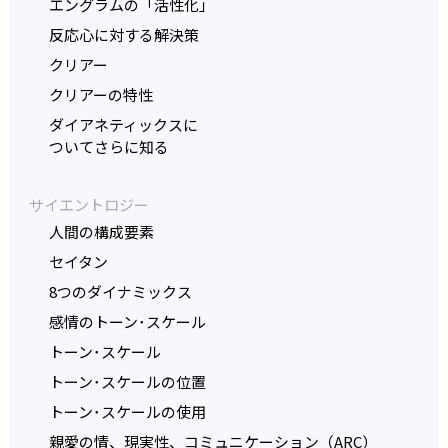
エングラムの「活性化」
反応心に対する解決策
クリアー
クリアーの特性
ダイアネティックスに
ついてさらに知る
サイエントロジー
人間の構成要素
セイタン
8つのダイナミックス
感情のトーン･スケール
トーン･スケール
トーン･スケールの位置
トーン･スケールの使用
親愛の情、現実性、コミュニケーション（ARC）