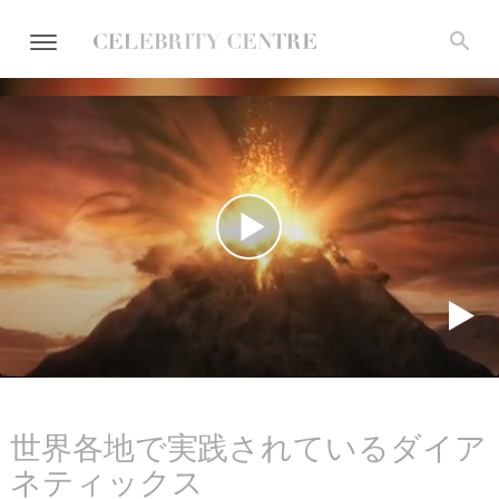
世界各地で実践されているダイア
ネティックス